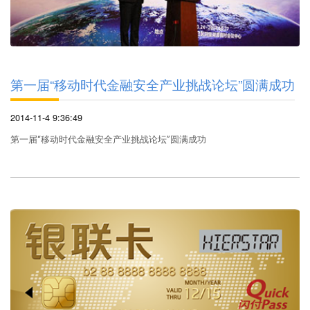
第一届“移动时代金融安全产业挑战论坛”圆满成功
2014-11-4 9:36:49
第一届“移动时代金融安全产业挑战论坛”圆满成功