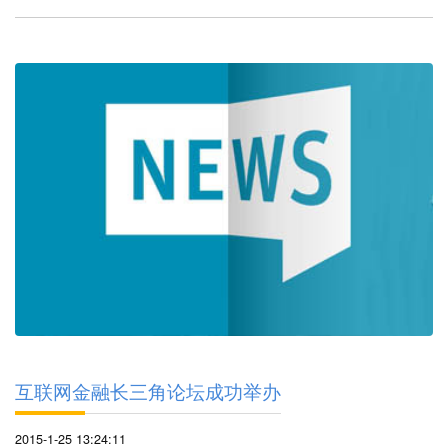
互联网金融长三角论坛成功举办
2015-1-25 13:24:11