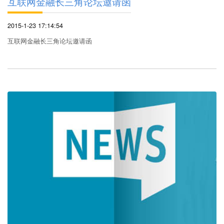
互联网金融长三角论坛邀请函
2015-1-23 17:14:54
互联网金融长三角论坛邀请函