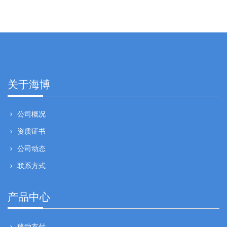
关于海博
公司概况
资质证书
公司动态
联系方式
产品中心
移动支付