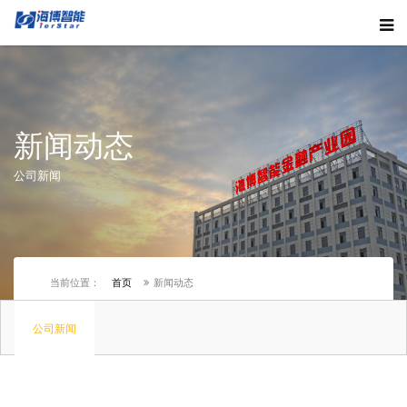
新闻动态
公司新闻
当前位置：
首页
新闻动态
公司新闻