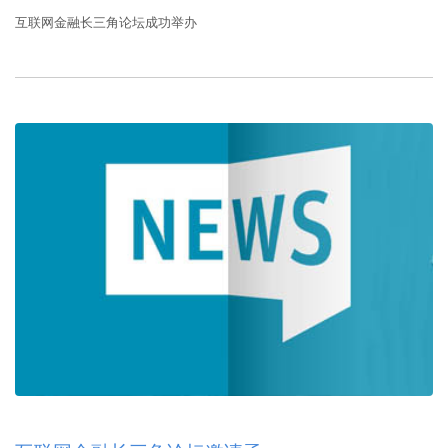
互联网金融长三角论坛成功举办