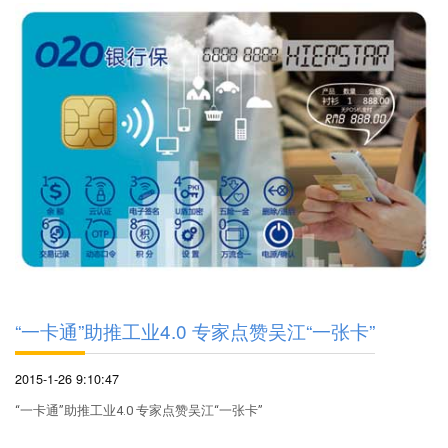
“一卡通”助推工业4.0 专家点赞吴江“一张卡”
2015-1-26 9:10:47
“一卡通”助推工业4.0 专家点赞吴江“一张卡”