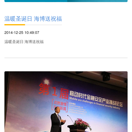
温暖圣诞日 海博送祝福
2014-12-25 10:49:07
温暖圣诞日 海博送祝福