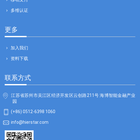
多维认证
更多
加入我们
资料下载
联系方式
江苏省苏州市吴江区经济开发区云创路211号 海博智能金融产业
园
(+86) 0512-6398 1060
info@hierstar.com